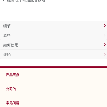
经常吃辛辣油腻食物者
细节
原料
如何使用
评论
产品亮点
公司的
常见问题