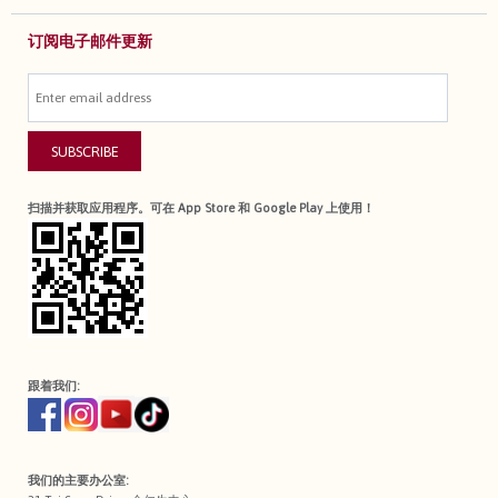
订阅电子邮件更新
SUBSCRIBE
扫描并获取应用程序。可在 App Store 和 Google Play 上使用！
跟着我们:
我们的主要办公室: