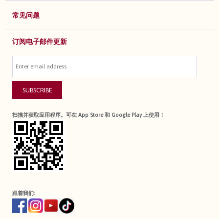
常见问题
订阅电子邮件更新
SUBSCRIBE
扫描并获取应用程序。可在 App Store 和 Google Play 上使用！
跟着我们: