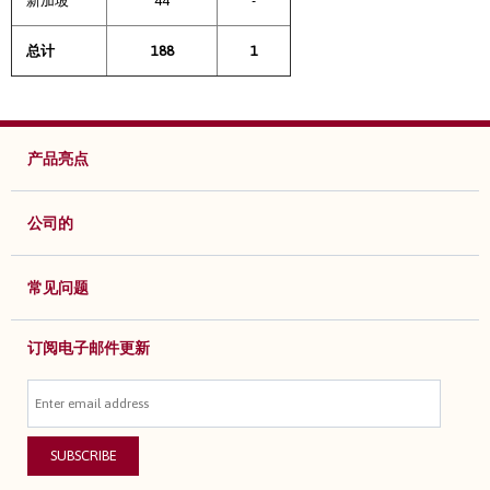
新加坡
44
-
总计
188
1
产品亮点
公司的
常见问题
订阅电子邮件更新
SUBSCRIBE